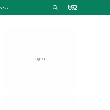
Fokus