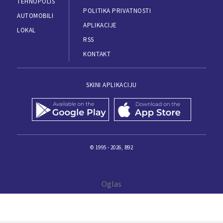
TEHNOPOLIS
POLITIKA PRIVATNOSTI
AUTOMOBILI
APLIKACIJE
LOKAL
RSS
KONTAKT
SKINI APLIKACIJU
© 1995 - 2026, B92