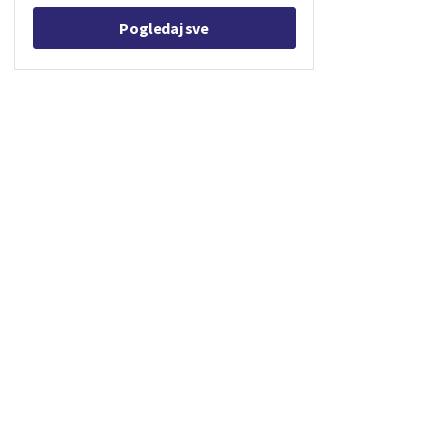
Pogledaj sve