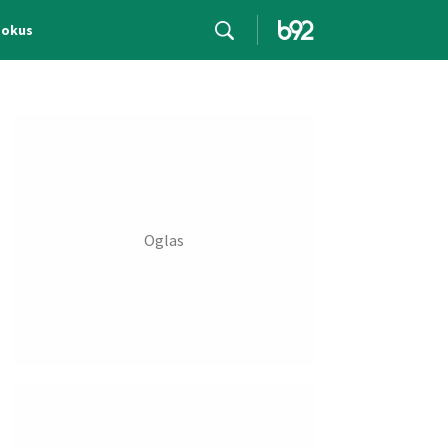
Fokus