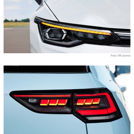
Foto: VW promo