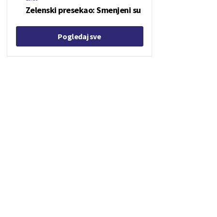
Zelenski presekao: Smenjeni su
Pogledaj sve