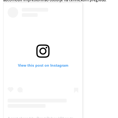
View this post on Instagram