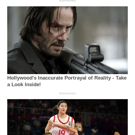
Brainberries
Hollywood's Inaccurate Portrayal of Reality - Take
a Look Inside!
Brainberries