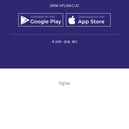
SKINI APLIKACIJU
© 1995 - 2026, B92