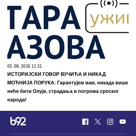
05. 08. 2026 11:31
ИСТОРИЈСКИ ГОВОР ВУЧИЋА И НИКАД
МОЋНИЈА ПОРУКА: Гарантујем вам, никада више
неће бити Олује, страдања и погрома српског
народа!