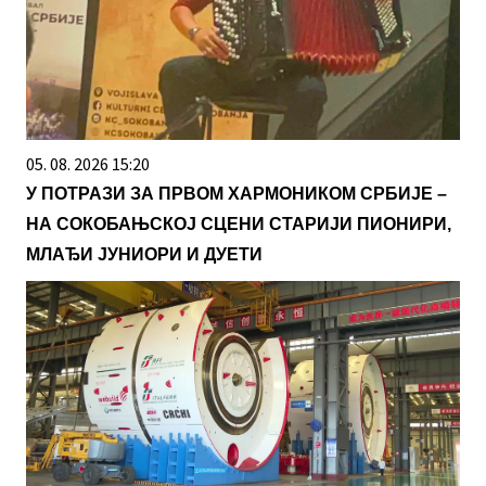
05. 08. 2026 15:20
У ПОТРАЗИ ЗА ПРВОМ ХАРМОНИКОМ СРБИЈЕ –
НА СОКОБАЊСКОЈ СЦЕНИ СТАРИЈИ ПИОНИРИ,
МЛАЂИ ЈУНИОРИ И ДУЕТИ