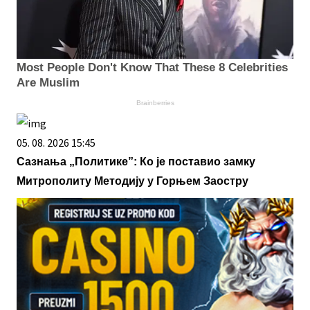
Most People Don't Know That These 8 Celebrities
Are Muslim
Brainberries
05. 08. 2026 15:45
Сазнања „Политике”: Ко је поставио замку
Митрополиту Методију у Горњем Заостру