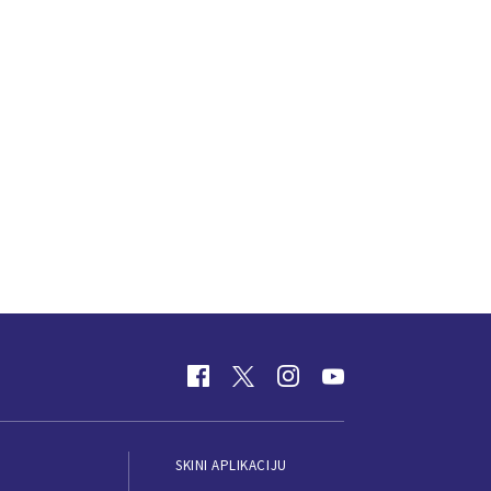
SKINI APLIKACIJU