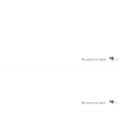
1
Ne preporučujem
1
Ne preporučujem