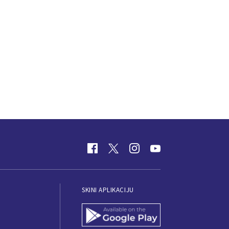
SKINI APLIKACIJU