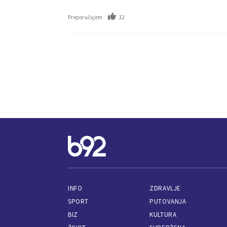
12
Preporučujem
INFO
ZDRAVLJE
SPORT
PUTOVANJA
BIZ
KULTURA