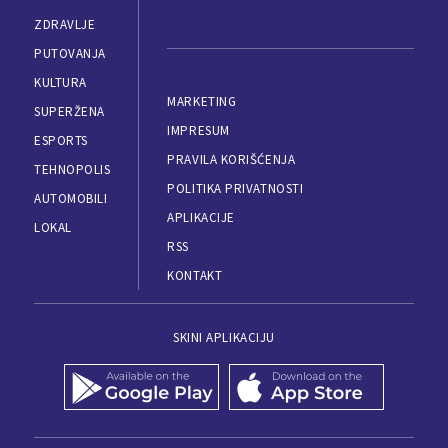
ZDRAVLJE
PUTOVANJA
KULTURA
MARKETING
SUPERŽENA
IMPRESUM
ESPORTS
PRAVILA KORIŠĆENJA
TEHNOPOLIS
POLITIKA PRIVATNOSTI
AUTOMOBILI
APLIKACIJE
LOKAL
RSS
KONTAKT
SKINI APLIKACIJU