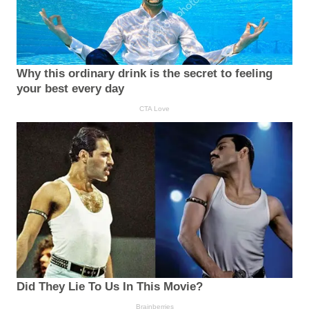
Why this ordinary drink is the secret to feeling
your best every day
CTA Love
Did They Lie To Us In This Movie?
Brainberries