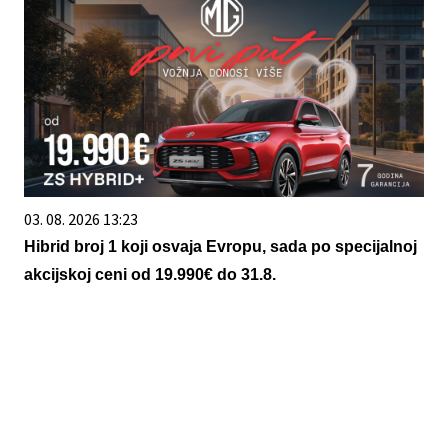
03. 08. 2026 13:23
Hibrid broj 1 koji osvaja Evropu, sada po specijalnoj
akcijskoj ceni od 19.990€ do 31.8.