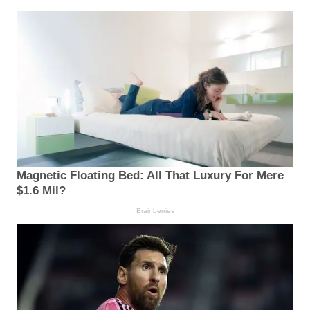
Magnetic Floating Bed: All That Luxury For Mere
$1.6 Mil?
Brainberries