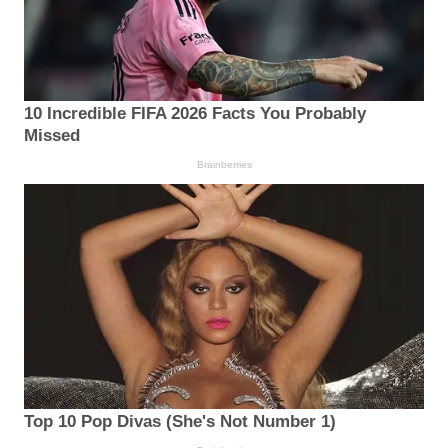
10 Incredible FIFA 2026 Facts You Probably
Missed
Brainberries
Top 10 Pop Divas (She's Not Number 1)